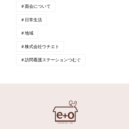
＃面会について
＃日常生活
＃地域
＃株式会社ウチエト
＃訪問看護ステーションつむぐ