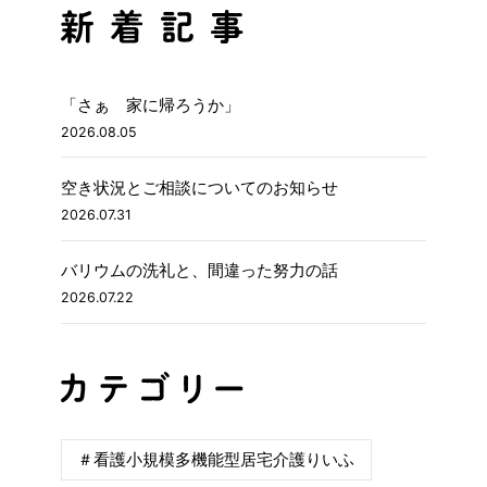
「さぁ 家に帰ろうか」
2026.08.05
空き状況とご相談についてのお知らせ
2026.07.31
バリウムの洗礼と、間違った努力の話
2026.07.22
＃看護小規模多機能型居宅介護りいふ