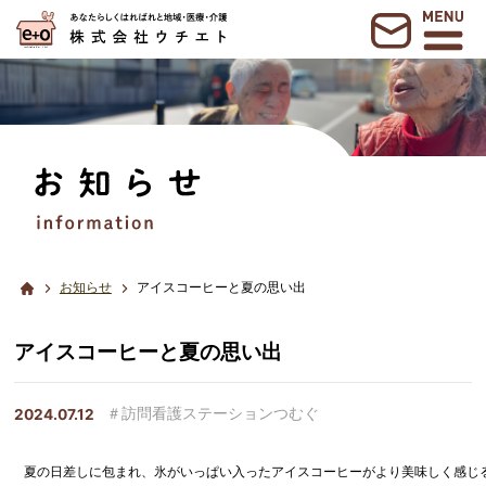
お知らせ
アイスコーヒーと夏の思い出
アイスコーヒーと夏の思い出
2024.07.12
＃訪問看護ステーションつむぐ
夏の日差しに包まれ、氷がいっぱい入ったアイスコーヒーがより美味しく感じる