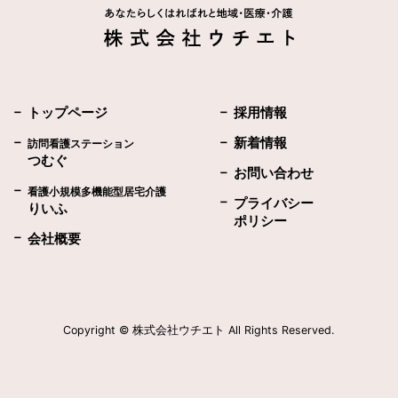
トップページ
採用情報
新着情報
訪問看護ステーション
つむぐ
お問い合わせ
看護小規模多機能型居宅介護
プライバシー
りいふ
ポリシー
会社概要
Copyright © 株式会社ウチエト All Rights Reserved.