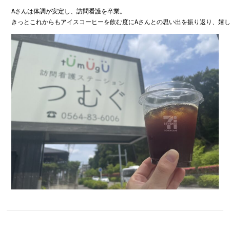
Aさんは体調が安定し、訪問看護を卒業。

きっとこれからもアイスコーヒーを飲む度にAさんとの思い出を振り返り、嬉