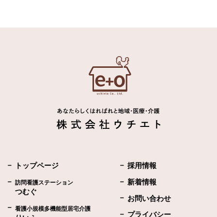
トップページ
採用情報
新着情報
訪問看護ステーション
つむぐ
お問い合わせ
看護小規模多機能型居宅介護
プライバシー