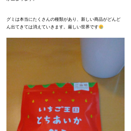
グミは本当にたくさんの種類があり、新しい商品がどんど
ん出てきては消えていきます。厳しい世界です