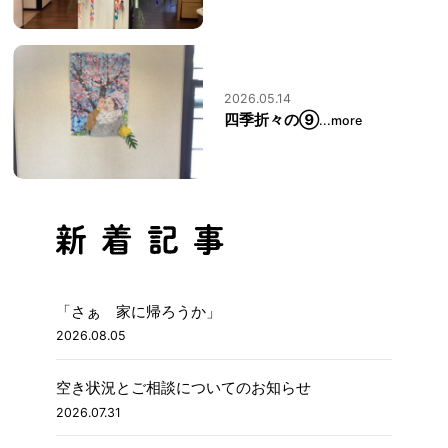
2026.05.14
四季折々の⑨
...more
「さぁ 家に帰ろうか」
2026.08.05
空き状況とご相談についてのお知らせ
2026.07.31