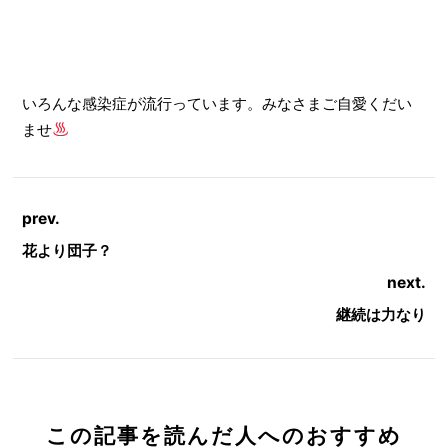
いろんな感染症が流行っています。みなさまご自愛くだい
ませ
prev.
花より団子？
next.
継続は力なり
この記事を読んだ人へのおすすめ