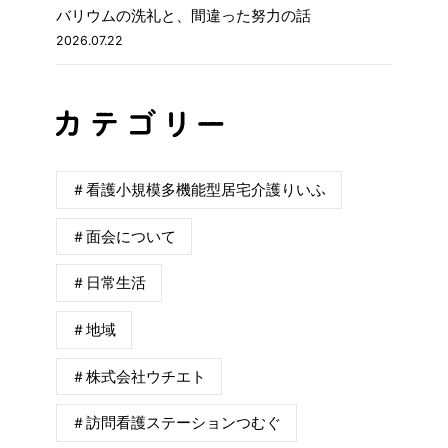
バリウムの洗礼と、間違った努力の話
2026.07.22
＃看護小規模多機能型居宅介護りいふ
＃面会について
＃日常生活
＃地域
＃株式会社ウチエト
＃訪問看護ステーションつむぐ