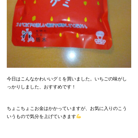
今日はこんなかわいいグミを買いました。いちごの味がし
っかりしました、おすすめです！
ちょこちょこお金はかかっていますが、お気に入りのこう
いうもので気分を上げていきます