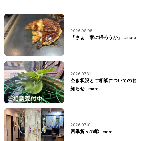
2026.08.05
「さぁ 家に帰ろうか」
...more
2026.07.31
空き状況とご相談についてのお
知らせ
...more
2026.07.10
四季折々の⑩
...more