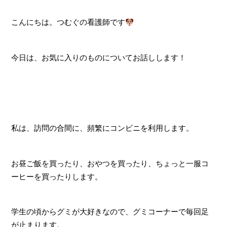
こんにちは。つむぐの看護師です
今日は、お気に入りのものについてお話しします！
私は、訪問の合間に、頻繁にコンビニを利用します。
お昼ご飯を買ったり、おやつを買ったり、ちょっと一服コ
ーヒーを買ったりします。
学生の頃からグミが大好きなので、グミコーナーで毎回足
が止まります。