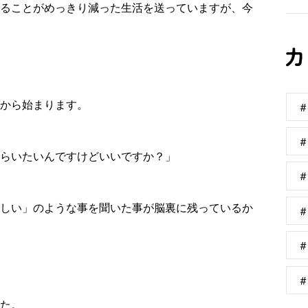
ることがめっきり減った生活を送っていますが、今
から始まります。
らいたいんですけどいいですか？」
しい」のような事を聞いた事が脳裏に残っているか
た。