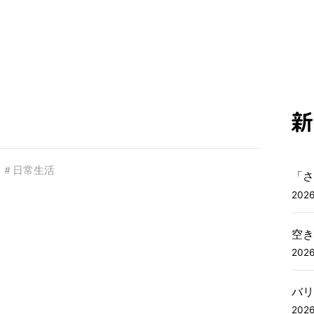
＃日常生活
「さ
2026
空き
2026
バリ
2026