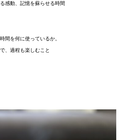
る感動、記憶を蘇らせる時間
時間を何に使っているか。
で、過程も楽しむこと