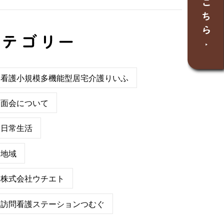
＃看護小規模多機能型居宅介護りいふ
＃面会について
＃日常生活
＃地域
＃株式会社ウチエト
＃訪問看護ステーションつむぐ