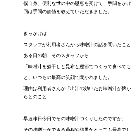
僕自身、便利な世の中の恩恵を受けて、手間をかけ
回は手間の価値を教えていただきました。
きっかけは
スタッフが利用者さんから味噌汁の話を聞いたこと
ある日の朝、そのスタッフから
「味噌汁を煮干しと昆布と鰹節でつくって食べても
と、いつもの最高の笑顔で聞かれました。
理由は利用者さんが「出汁の効いたお味噌汁が懐か
らとのこと
早速昨日今日でその味噌汁づくりしたのですが、
その味噌汁ができる過程や結果がとっても最高でし