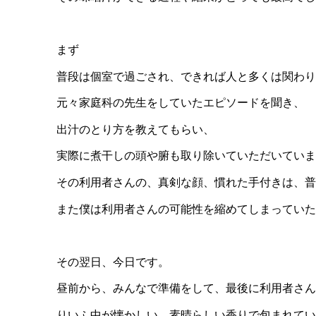
まず
普段は個室で過ごされ、できれば人と多くは関わり
元々家庭科の先生をしていたエピソードを聞き、
出汁のとり方を教えてもらい、
実際に煮干しの頭や腑も取り除いていただいていま
その利用者さんの、真剣な顔、慣れた手付きは、普
また僕は利用者さんの可能性を縮めてしまっていた
その翌日、今日です。
昼前から、みんなで準備をして、最後に利用者さん
りいふ中が懐かしい、素晴らしい香りで包まれてい