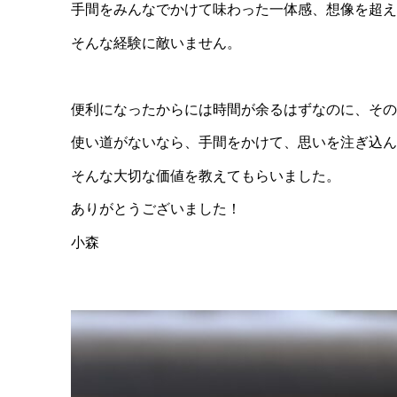
手間をみんなでかけて味わった一体感、想像を超え
そんな経験に敵いません。
便利になったからには時間が余るはずなのに、その
使い道がないなら、手間をかけて、思いを注ぎ込ん
そんな大切な価値を教えてもらいました。
ありがとうございました！
小森