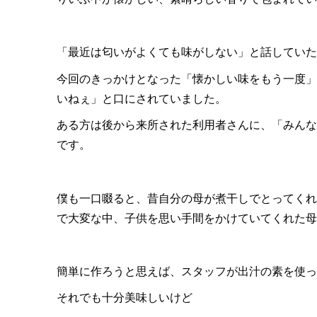
「最近は匂いがよくても味がしない」と話していた
今回のきっかけとなった「懐かしい味をもう一度」
いねぇ」と口にされていました。
ある方は後から来所された利用者さんに、「みんな
です。
僕も一口啜ると、昔自分の母が煮干しでとってくれ
で大変な中、子供を思い手間をかけていてくれた
簡単に作ろうと思えば、スタッフが出汁の素を使っ
それでも十分美味しいけど