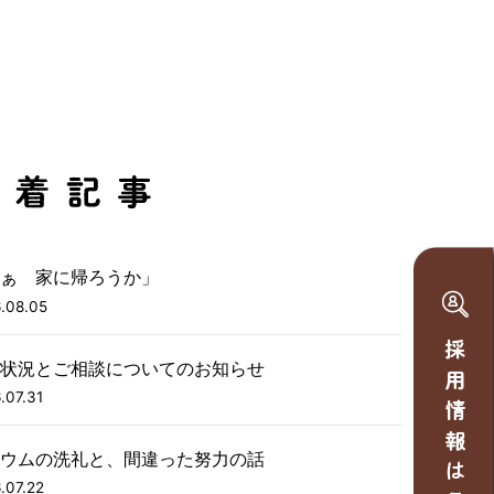
ぁ 家に帰ろうか」
.08.05
状況とご相談についてのお知らせ
.07.31
ウムの洗礼と、間違った努力の話
.07.22