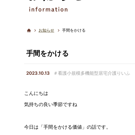
お知らせ
手間をかける
手間をかける
2023.10.13
＃看護小規模多機能型居宅介護りいふ
こんにちは
気持ちの良い季節ですね
今日は「手間をかける価値」の話です。