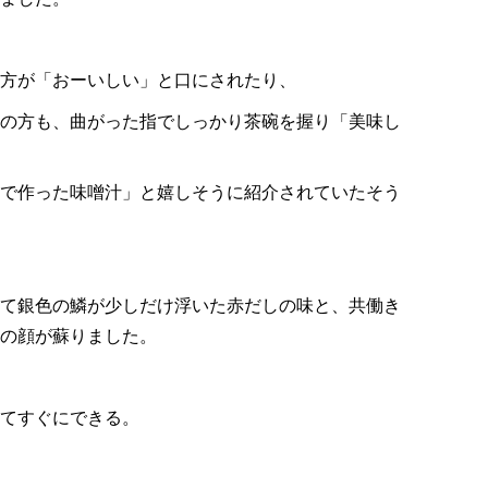
方が「おーいしい」と口にされたり、
の方も、曲がった指でしっかり茶碗を握り「美味し
で作った味噌汁」と嬉しそうに紹介されていたそう
て銀色の鱗が少しだけ浮いた赤だしの味と、共働き
母の顔が蘇りました。
てすぐにできる。