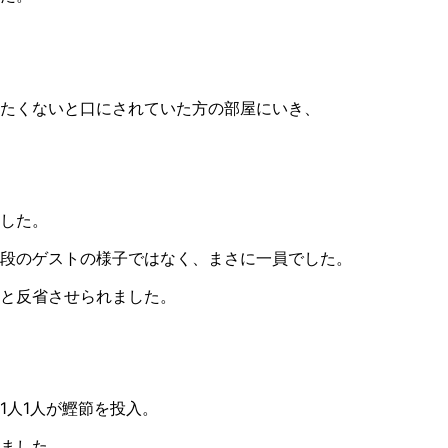
たくないと口にされていた方の部屋にいき、
した。
段のゲストの様子ではなく、まさに一員でした。
と反省させられました。
1人1人が鰹節を投入。
ました。